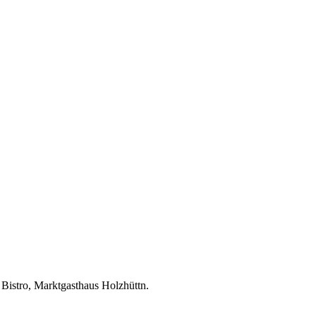
 Bistro, Marktgasthaus Holzhüttn.